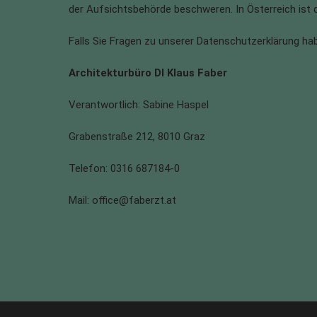
der Aufsichtsbehörde beschweren. In Österreich ist 
Falls Sie Fragen zu unserer Datenschutzerklärung ha
Architekturbüro DI Klaus Faber
Verantwortlich: Sabine Haspel
Grabenstraße 212, 8010 Graz
Telefon: 0316 687184-0
Mail: office@faberzt.at