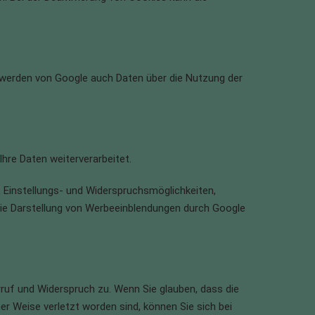
 werden von Google auch Daten über die Nutzung der
hre Daten weiterverarbeitet.
Einstellungs- und Widerspruchsmöglichkeiten,
 die Darstellung von Werbeeinblendungen durch Google
rruf und Widerspruch zu. Wenn Sie glauben, dass die
r Weise verletzt worden sind, können Sie sich bei