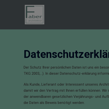
Datenschutzerklä
Der Schutz Ihrer persönlichen Daten ist uns ein bes
TKG 2003,…). In dieser Datenschutz-erklärung informi
Als Kunde, Lieferant oder Interessent unseres Arch
damit wir den Vertrag mit Ihnen erfüllen können. Wi
der anwendbaren gesetzlichen Verjährungs- und Aufbew
die Daten als Beweis benötigt werden.