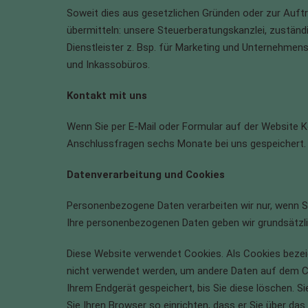
Soweit dies aus gesetzlichen Gründen oder zur Auft
übermitteln: unsere Steuerberatungskanzlei, zuständi
Dienstleister z. Bsp. für Marketing und Unternehmens
und Inkassobüros.
Kontakt mit uns
Wenn Sie per E-Mail oder Formular auf der Website 
Anschlussfragen sechs Monate bei uns gespeichert. Di
Datenverarbeitung und Cookies
Personenbezogene Daten verarbeiten wir nur, wenn Si
Ihre personenbezogenen Daten geben wir grundsätzlich
Diese Website verwendet Cookies. Als Cookies bezei
nicht verwendet werden, um andere Daten auf dem Co
Ihrem Endgerät gespeichert, bis Sie diese löschen. 
Sie Ihren Browser so einrichten, dass er Sie über das