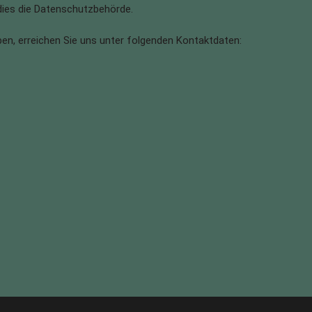
dies die Datenschutzbehörde.
ben, erreichen Sie uns unter folgenden Kontaktdaten: