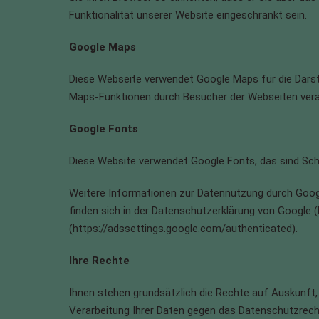
Funktionalität unserer Website eingeschränkt sein.
Google Maps
Diese Webseite verwendet Google Maps für die Darst
Maps-Funktionen durch Besucher der Webseiten verar
Google Fonts
Diese Website verwendet Google Fonts, das sind Schr
Weitere Informationen zur Datennutzung durch Googl
finden sich in der Datenschutzerklärung von Google (
(https://adssettings.google.com/authenticated).
Ihre Rechte
Ihnen stehen grundsätzlich die Rechte auf Auskunft,
Verarbeitung Ihrer Daten gegen das Datenschutzrecht