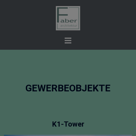
GEWERBEOBJEKTE
K1-Tower