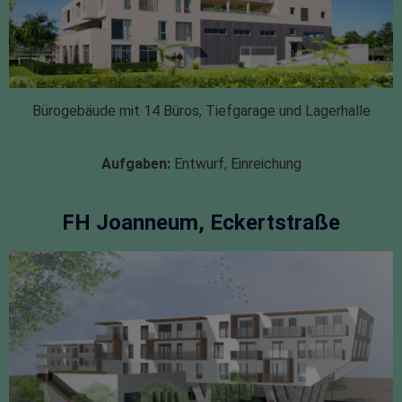
Bürogebäude mit 14 Büros, Tiefgarage und Lagerhalle
Aufgaben:
Entwurf, Einreichung
FH Joanneum, Eckertstraße