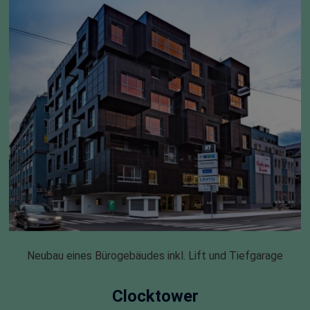
Neubau eines Bürogebäudes inkl. Lift und Tiefgarage
Clocktower