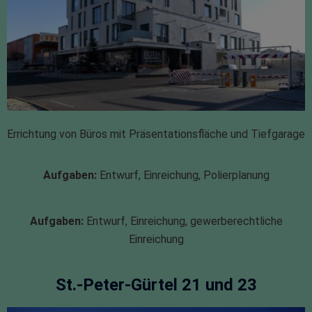
Errichtung von Büros mit Präsentationsfläche und Tiefgarage
Aufgaben:
Entwurf, Einreichung, Polierplanung
Aufgaben:
Entwurf, Einreichung, gewerberechtliche
Einreichung
St.-Peter-Gürtel 21 und 23