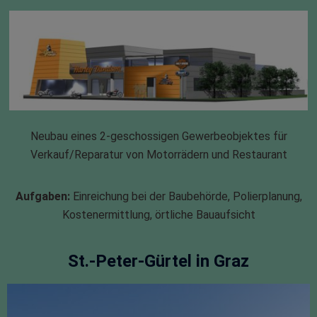
Neubau eines 2-geschossigen Gewerbeobjektes für
Verkauf/Reparatur von Motorrädern und Restaurant
Aufgaben:
Einreichung bei der Baubehörde, Polierplanung,
Kostenermittlung, örtliche Bauaufsicht
St.-Peter-Gürtel in Graz