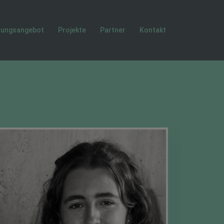
tungsangebot
Projekte
Partner
Kontakt